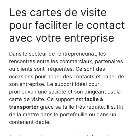
Les cartes de visite
pour faciliter le contact
avec votre entreprise
Dans le secteur de l’entrepreneuriat, les
rencontres entre les commerciaux, partenaires
ou clients sont fréquentes. Ce sont des
occasions pour nouer des contacts et parler de
son entreprise. Le support idéal pour
promouvoir une société et son dirigeant est la
carte de visite. Ce support est
facile à
transporter
grâce sa taille très réduite. Il suffit
de la mettre dans le portefeuille ou dans un
contenant dédié.