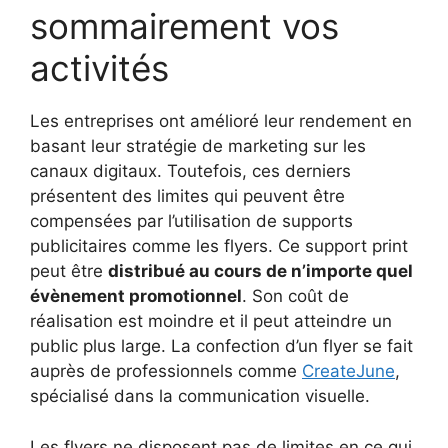
sommairement vos
activités
Les entreprises ont amélioré leur rendement en
basant leur stratégie de marketing sur les
canaux digitaux. Toutefois, ces derniers
présentent des limites qui peuvent être
compensées par l’utilisation de supports
publicitaires comme les flyers. Ce support print
peut être
distribué au cours de n’importe quel
évènement promotionnel
. Son coût de
réalisation est moindre et il peut atteindre un
public plus large. La confection d’un flyer se fait
auprès de professionnels comme
CreateJune
,
spécialisé dans la communication visuelle.
Les flyers ne disposent pas de limites en ce qui