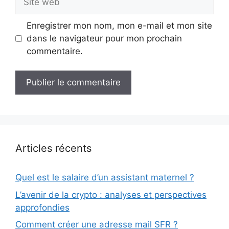
web
Enregistrer mon nom, mon e-mail et mon site
dans le navigateur pour mon prochain
commentaire.
Articles récents
Quel est le salaire d’un assistant maternel ?
L’avenir de la crypto : analyses et perspectives
approfondies
Comment créer une adresse mail SFR ?