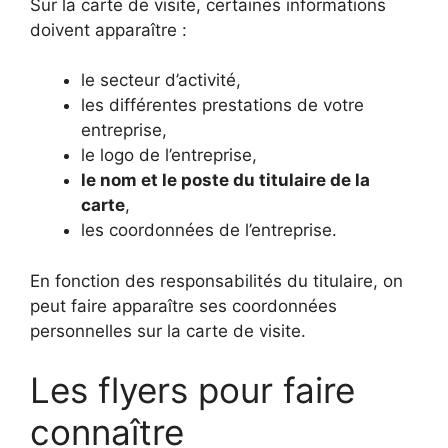
Sur la carte de visite, certaines informations
doivent apparaître :
le secteur d’activité,
les différentes prestations de votre
entreprise,
le logo de l’entreprise,
le nom et le poste du titulaire de la
carte
,
les coordonnées de l’entreprise.
En fonction des responsabilités du titulaire, on
peut faire apparaître ses coordonnées
personnelles sur la carte de visite.
Les flyers pour faire
connaître