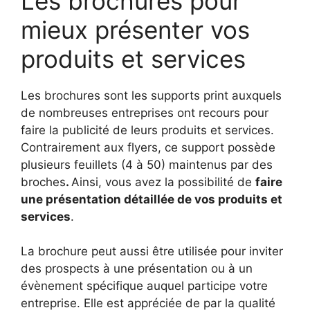
Les brochures pour
mieux présenter vos
produits et services
Les brochures sont les supports print auxquels
de nombreuses entreprises ont recours pour
faire la publicité de leurs produits et services.
Contrairement aux flyers, ce support possède
plusieurs feuillets (4 à 50) maintenus par des
broches
.
Ainsi, vous avez la possibilité de
faire
une présentation détaillée de vos produits et
services
.
La brochure peut aussi être utilisée pour inviter
des prospects à une présentation ou à un
évènement spécifique auquel participe votre
entreprise. Elle est appréciée de par la qualité