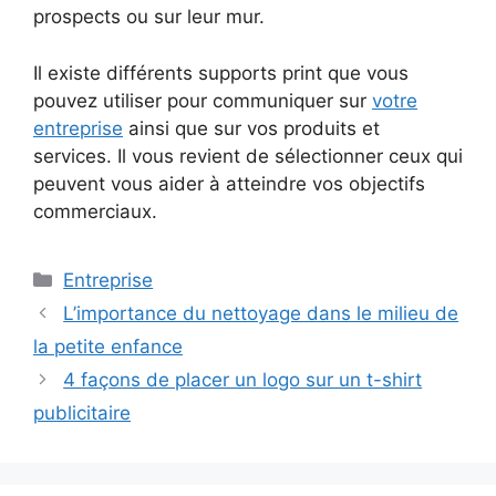
prospects ou sur leur mur.
Il existe différents supports print que vous
pouvez utiliser pour communiquer sur
votre
entreprise
ainsi que sur vos produits et
services. Il vous revient de sélectionner ceux qui
peuvent vous aider à atteindre vos objectifs
commerciaux.
Catégories
Entreprise
L’importance du nettoyage dans le milieu de
la petite enfance
4 façons de placer un logo sur un t-shirt
publicitaire