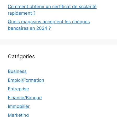
Comment obtenir un certificat de scolarité
rapidement ?
Quels magasins acceptent les chèques
bancaires en 2024 ?
Catégories
Business
Emploi/Formation
Entreprise
Finance/Banque
Immobilier
Marketing