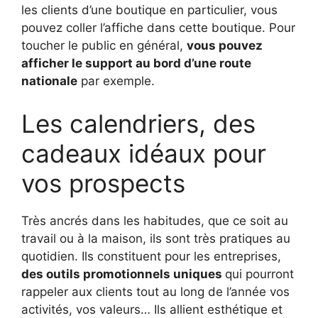
les clients d’une boutique en particulier, vous
pouvez coller l’affiche dans cette boutique. Pour
toucher le public en général,
vous pouvez
afficher le support au bord d’une route
nationale
par exemple.
Les calendriers, des
cadeaux idéaux pour
vos prospects
Très ancrés dans les habitudes, que ce soit au
travail ou à la maison, ils sont très pratiques au
quotidien. Ils constituent pour les entreprises,
des outils promotionnels uniques
qui pourront
rappeler aux clients tout au long de l’année vos
activités, vos valeurs… Ils allient esthétique et