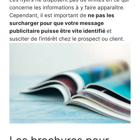
concerne les informations à y faire apparaître.
Cependant, il est important de
ne pas les
surcharger pour que votre message
publicitaire puisse être vite identifié
et
susciter de l’intérêt chez le prospect ou client.