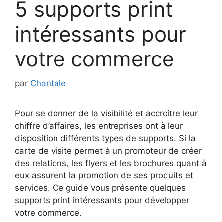
5 supports print
intéressants pour
votre commerce
par
Chantale
Pour se donner de la visibilité et accroître leur
chiffre d’affaires, les entreprises ont à leur
disposition différents types de supports. Si la
carte de visite permet à un promoteur de créer
des relations, les flyers et les brochures quant à
eux assurent la promotion de ses produits et
services. Ce guide vous présente quelques
supports print intéressants pour développer
votre commerce.