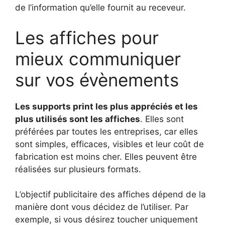
de l’information qu’elle fournit au receveur.
Les affiches pour
mieux communiquer
sur vos évènements
Les supports print les plus appréciés et les
plus utilisés sont les affiches
. Elles sont
préférées par toutes les entreprises, car elles
sont simples, efficaces, visibles et leur coût de
fabrication est moins cher. Elles peuvent être
réalisées sur plusieurs formats.
L’objectif publicitaire des affiches dépend de la
manière dont vous décidez de l’utiliser. Par
exemple, si vous désirez toucher uniquement