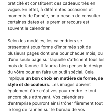
praticité et constituent des cadeaux très en
vogue. En effet, à différentes occasions et
moments de l’année, on a besoin de consulter
certaines dates et le premier recours est
souvent le calendrier.
Selon les modèles, les calendriers se
présentent sous forme d’imprimés soit de
plusieurs pages dont une pour chaque mois, ou
d’une seule page sur laquelle s’affichent tous les
mois de l’année. Il faudra bien penser le design
du vôtre pour en faire un outil spécial. Cela
implique
un bon choix en matière de forme, de
style et de couleurs
. Les images doivent
également être créatives pour rendre le tout
encore plus attrayant. Vos calendriers
d’entreprise pourront ainsi trôner fièrement tout
le long de l’année sur le bureau de vos