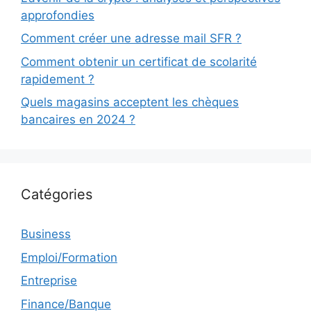
approfondies
Comment créer une adresse mail SFR ?
Comment obtenir un certificat de scolarité
rapidement ?
Quels magasins acceptent les chèques
bancaires en 2024 ?
Catégories
Business
Emploi/Formation
Entreprise
Finance/Banque