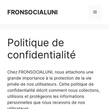
Aller
au
FRONSOCIALUNI
Menu
contenu
Politique de
confidentialité
Chez FRONSOCIALUNI, nous attachons une
grande importance à la protection de la vie
privée de nos utilisateurs. Cette politique de
confidentialité décrit comment nous collectons,
utilisons et protégeons les informations
personnelles que nous recevons de nos
utilisateurs.