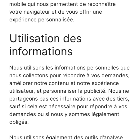
mobile qui nous permettent de reconnaître
votre navigateur et de vous offrir une
expérience personnalisée.
Utilisation des
informations
Nous utilisons les informations personnelles que
nous collectons pour répondre à vos demandes,
améliorer notre contenu et notre expérience
utilisateur, et personnaliser la publicité. Nous ne
partageons pas ces informations avec des tiers,
sauf si cela est nécessaire pour répondre à vos
demandes ou si nous y sommes légalement
obligés.
Nous utilisons également des outils d’analyse