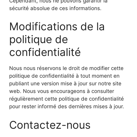
Cependant, nous ne pouvons garantir la
sécurité absolue de ces informations.
Modifications de la
politique de
confidentialité
Nous nous réservons le droit de modifier cette
politique de confidentialité à tout moment en
publiant une version mise à jour sur notre site
web. Nous vous encourageons à consulter
régulièrement cette politique de confidentialité
pour rester informé des dernières mises à jour.
Contactez-nous