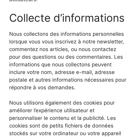
Collecte d’informations
Nous collectons des informations personnelles
lorsque vous vous inscrivez à notre newsletter,
commentez nos articles, ou nous contactez
pour des questions ou des commentaires. Les
informations que nous collectons peuvent
inclure votre nom, adresse e-mail, adresse
postale et autres informations nécessaires pour
répondre à vos demandes.
Nous utilisons également des cookies pour
améliorer l’expérience utilisateur et
personnaliser le contenu et la publicité. Les
cookies sont de petits fichiers de données
stockés sur votre ordinateur ou votre appareil