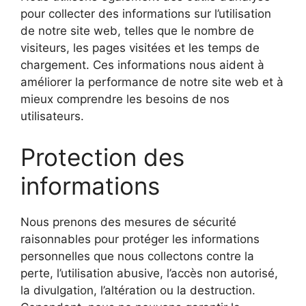
pour collecter des informations sur l’utilisation
de notre site web, telles que le nombre de
visiteurs, les pages visitées et les temps de
chargement. Ces informations nous aident à
améliorer la performance de notre site web et à
mieux comprendre les besoins de nos
utilisateurs.
Protection des
informations
Nous prenons des mesures de sécurité
raisonnables pour protéger les informations
personnelles que nous collectons contre la
perte, l’utilisation abusive, l’accès non autorisé,
la divulgation, l’altération ou la destruction.