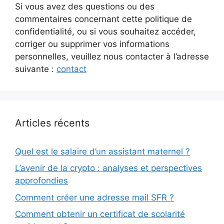
Si vous avez des questions ou des
commentaires concernant cette politique de
confidentialité, ou si vous souhaitez accéder,
corriger ou supprimer vos informations
personnelles, veuillez nous contacter à l’adresse
suivante :
contact
Articles récents
Quel est le salaire d’un assistant maternel ?
L’avenir de la crypto : analyses et perspectives
approfondies
Comment créer une adresse mail SFR ?
Comment obtenir un certificat de scolarité