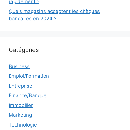
rapidement ?
Quels magasins acceptent les chèques
bancaires en 2024 ?
Catégories
Business
Emploi/Formation
Entreprise
Finance/Banque
Immobilier
Marketing
Technologie